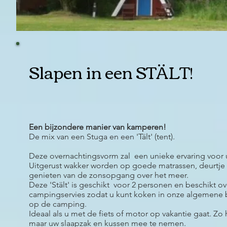
Slapen in een STÄLT!
Een bijzondere manier van kamperen!
De mix van een Stuga en een 'Tält' (tent).
Deze overnachtingsvorm zal een unieke ervaring voor u
Uitgerust wakker worden op goede matrassen, deurtje
genieten van de zonsopgang over het meer.
Deze 'Stält' is geschikt voor 2 personen en beschikt ov
campingservies zodat u kunt koken in onze algemene
op de camping.
Ideaal als u met de fiets of motor op vakantie gaat. Zo 
maar uw slaapzak en kussen mee te nemen.